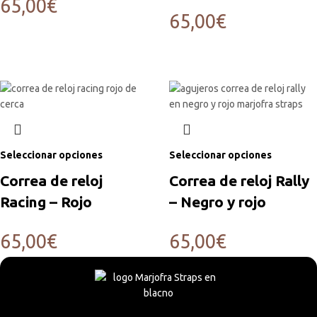
65,00
€
65,00
€
Seleccionar opciones
Seleccionar opciones
Correa de reloj
Correa de reloj Rally
Racing – Rojo
– Negro y rojo
65,00
€
65,00
€