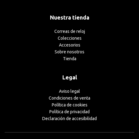
Nuestra tienda
Correas de reloj
Colecciones
Accesorios
Sobre nosotros
Tienda
Legal
Aviso legal
Condiciones de venta
Política de cookies
Política de privacidad
Declaración de accesibilidad