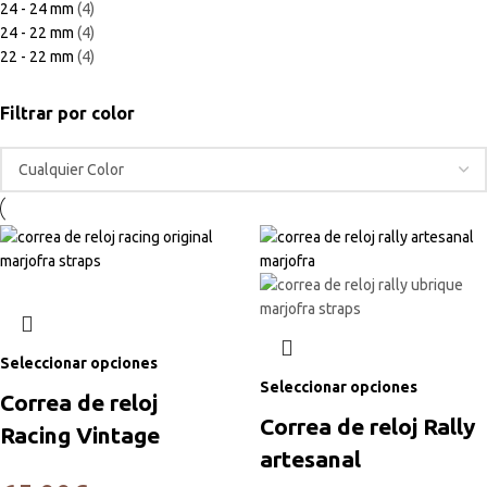
24 - 24 mm
(4)
24 - 22 mm
(4)
22 - 22 mm
(4)
Filtrar por color
Seleccionar opciones
Seleccionar opciones
Correa de reloj
Correa de reloj Rally
Racing Vintage
artesanal