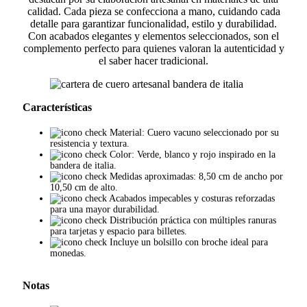
calidad. Cada pieza se confecciona a mano, cuidando cada
detalle para garantizar funcionalidad, estilo y durabilidad.
Con acabados elegantes y elementos seleccionados, son el
complemento perfecto para quienes valoran la autenticidad y
el saber hacer tradicional.
Características
Material: Cuero vacuno seleccionado por su
resistencia y textura.
Color: Verde, blanco y rojo inspirado en la
bandera de italia.
Medidas aproximadas: 8,50 cm de ancho por
10,50 cm de alto.
Acabados impecables y costuras reforzadas
para una mayor durabilidad.
Distribución práctica con múltiples ranuras
para tarjetas y espacio para billetes.
Incluye un bolsillo con broche ideal para
monedas.
Notas