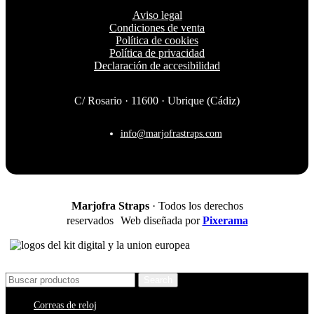
Aviso legal
Condiciones de venta
Política de cookies
Política de privacidad
Declaración de accesibilidad
C/ Rosario · 11600 · Ubrique (Cádiz)
info@marjofrastraps.com
Marjofra Straps
· Todos los derechos
reservados Web diseñada por
Pixerama
Search
Correas de reloj