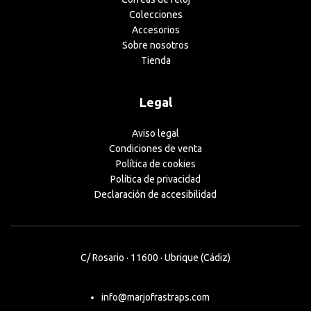
Colecciones
Accesorios
Sobre nosotros
Tienda
Legal
Aviso legal
Condiciones de venta
Política de cookies
Política de privacidad
Declaración de accesibilidad
C/ Rosario · 11600 · Ubrique (Cádiz)
info@marjofrastraps.com