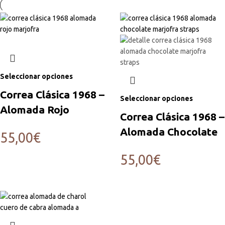
Seleccionar opciones
Correa Clásica 1968 –
Seleccionar opciones
Alomada Rojo
Correa Clásica 1968 –
Alomada Chocolate
55,00
€
55,00
€