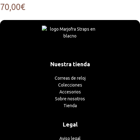
70,00
€
Nuestra tienda
Correas de reloj
Colecciones
Accesorios
Sobre nosotros
Tienda
Legal
Aviso legal