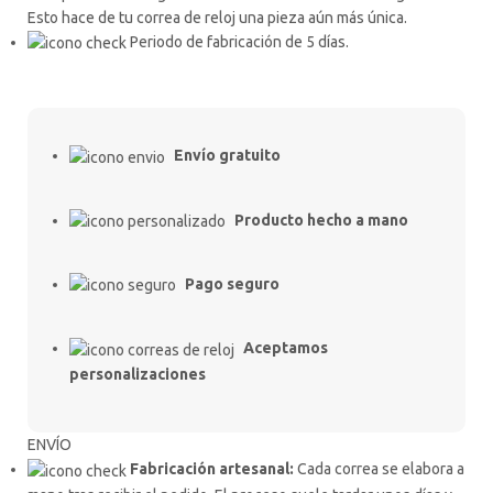
Esto hace de tu correa de reloj una pieza aún más única.
Periodo de fabricación de 5 días.
Envío gratuito
Producto hecho a mano
Pago seguro
Aceptamos
personalizaciones
ENVÍO
Fabricación artesanal:
Cada correa se elabora a