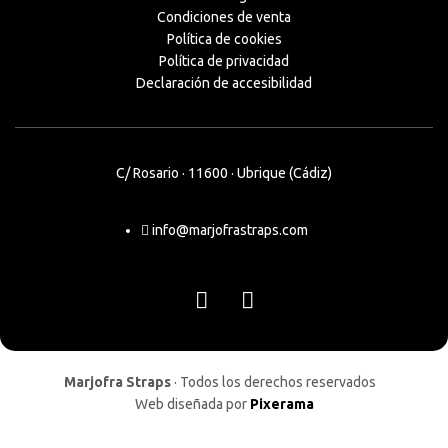
Condiciones de venta
Política de cookies
Política de privacidad
Declaración de accesibilidad
C/ Rosario · 11600 · Ubrique (Cádiz)
info@marjofrastraps.com
Marjofra Straps
· Todos los derechos reservados
Web diseñada por
Pixerama