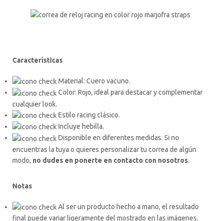
Características
Material: Cuero vacuno.
Color: Rojo, ideal para destacar y complementar
cualquier look.
Estilo racing clásico.
Incluye hebilla.
Disponible en diferentes medidas. Si no
encuentras la tuya o quieres personalizar tu correa de algún
modo,
no dudes en ponerte en contacto con nosotros
.
Notas
Al ser un producto hecho a mano, el resultado
final puede variar ligeramente del mostrado en las imágenes.