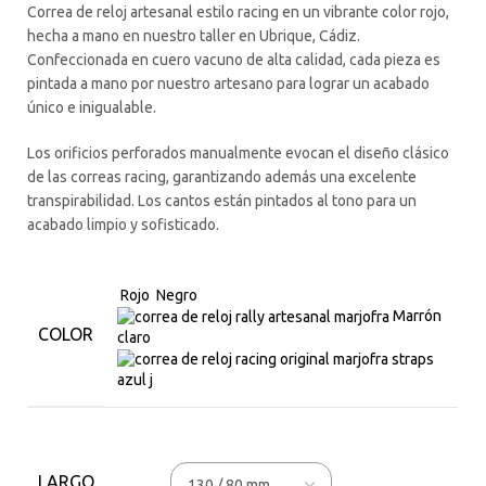
Correa de reloj artesanal estilo racing en un vibrante color rojo,
hecha a mano en nuestro taller en Ubrique, Cádiz.
Confeccionada en cuero vacuno de alta calidad, cada pieza es
pintada a mano por nuestro artesano para lograr un acabado
único e inigualable.
Los orificios perforados manualmente evocan el diseño clásico
de las correas racing, garantizando además una excelente
transpirabilidad. Los cantos están pintados al tono para un
acabado limpio y sofisticado.
Rojo
Negro
Marrón
COLOR
claro
azul j
LARGO