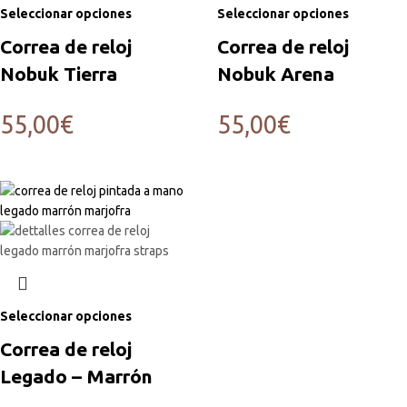
Seleccionar opciones
Seleccionar opciones
Correa de reloj
Correa de reloj
Nobuk Tierra
Nobuk Arena
55,00
€
55,00
€
Seleccionar opciones
Correa de reloj
Legado – Marrón