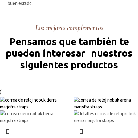
buen estado.
Los mejores complementos
Pensamos que también te
pueden interesar nuestros
siguientes productos