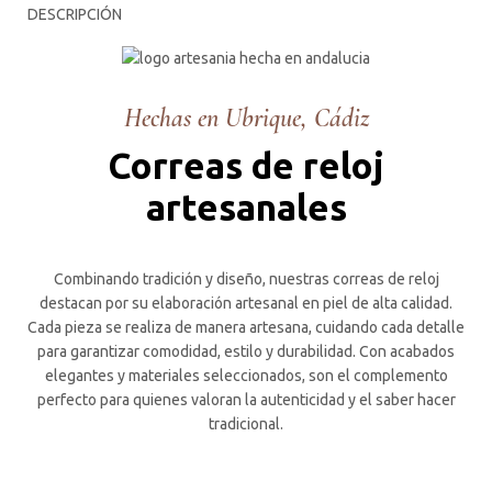
DESCRIPCIÓN
Hechas en Ubrique, Cádiz
Correas de reloj
artesanales
Combinando tradición y diseño, nuestras correas de reloj
destacan por su elaboración artesanal en piel de alta calidad.
Cada pieza se realiza de manera artesana, cuidando cada detalle
para garantizar comodidad, estilo y durabilidad. Con acabados
elegantes y materiales seleccionados, son el complemento
perfecto para quienes valoran la autenticidad y el saber hacer
tradicional.