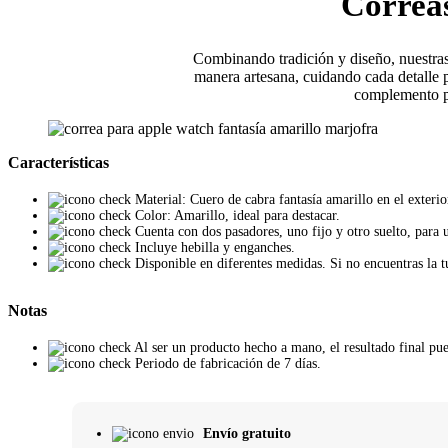
Correas
Combinando tradición y diseño, nuestras 
manera artesana, cuidando cada detalle 
complemento pe
Características
Material: Cuero de cabra fantasía amarillo en el exteri
Color: Amarillo, ideal para destacar.
Cuenta con dos pasadores, uno fijo y otro suelto, para 
Incluye hebilla y enganches.
Disponible en diferentes medidas. Si no encuentras la 
Notas
Al ser un producto hecho a mano, el resultado final pue
Periodo de fabricación de 7 días.
Envío gratuito