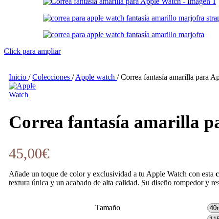
Click para ampliar
Inicio
/
Colecciones
/
Apple watch
/
Correa fantasía amarilla para 
Correa fantasía amarilla 
45,00
€
Añade un toque de color y exclusividad a tu Apple Watch con esta
c
textura única y un acabado de alta calidad. Su diseño rompedor y resi
Tamaño