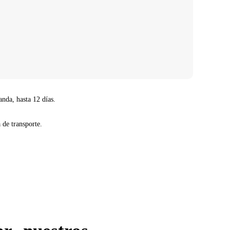
anda, hasta 12 días.
 de transporte.