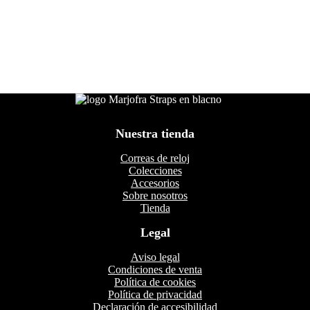
Nuestra tienda
Correas de reloj
Colecciones
Accesorios
Sobre nosotros
Tienda
Legal
Aviso legal
Condiciones de venta
Política de cookies
Política de privacidad
Declaración de accesibilidad