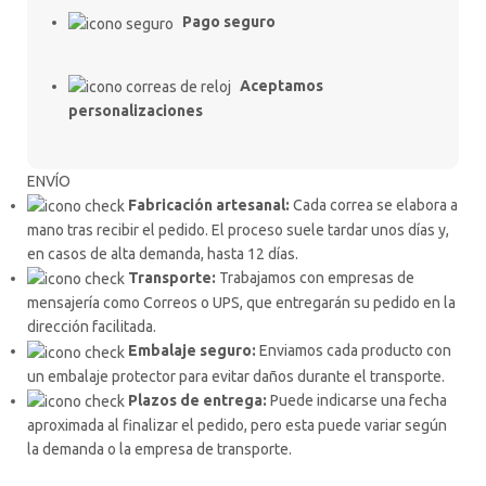
Pago seguro
Aceptamos
personalizaciones
ENVÍO
Fabricación artesanal:
Cada correa se elabora a
mano tras recibir el pedido. El proceso suele tardar unos días y,
en casos de alta demanda, hasta 12 días.
Transporte:
Trabajamos con empresas de
mensajería como Correos o UPS, que entregarán su pedido en la
dirección facilitada.
Embalaje seguro:
Enviamos cada producto con
un embalaje protector para evitar daños durante el transporte.
Plazos de entrega:
Puede indicarse una fecha
aproximada al finalizar el pedido, pero esta puede variar según
la demanda o la empresa de transporte.