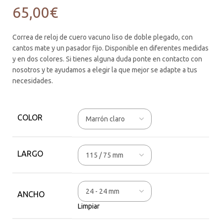
65,00
€
Correa de reloj de cuero vacuno liso de doble plegado, con
cantos mate y un pasador fijo. Disponible en diferentes medidas
y en dos colores. Si tienes alguna duda ponte en contacto con
nosotros y te ayudamos a elegir la que mejor se adapte a tus
necesidades.
COLOR
LARGO
ANCHO
Limpiar