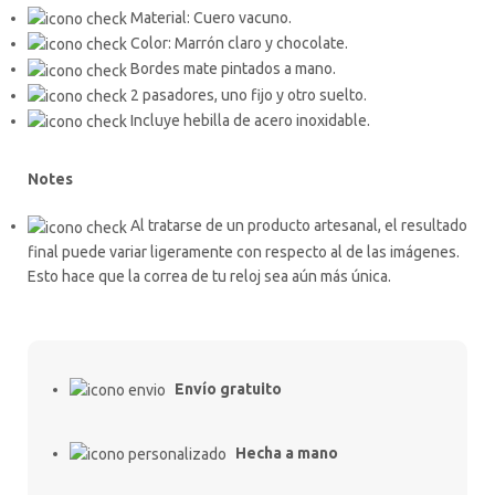
Material: Cuero vacuno.
Color: Marrón claro y chocolate.
Bordes mate pintados a mano.
2 pasadores, uno fijo y otro suelto.
Incluye hebilla de acero inoxidable.
Notes
Al tratarse de un producto artesanal, el resultado
final puede variar ligeramente con respecto al de las imágenes.
Esto hace que la correa de tu reloj sea aún más única.
Envío gratuito
Hecha a mano