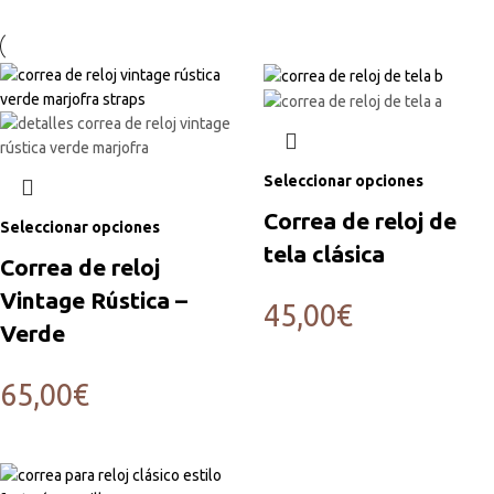
Seleccionar opciones
Correa de reloj de
Seleccionar opciones
tela clásica
Correa de reloj
Vintage Rústica –
45,00
€
Verde
65,00
€