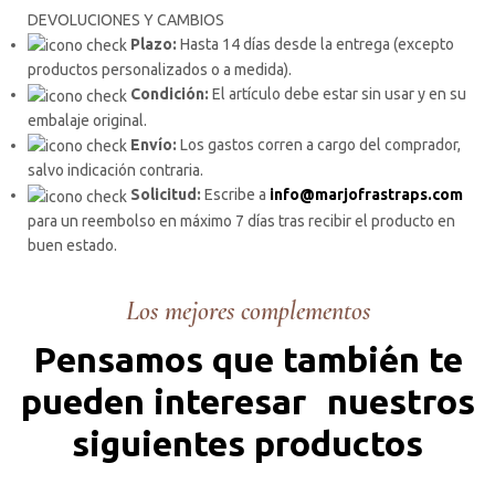
DEVOLUCIONES Y CAMBIOS
Plazo:
Hasta 14 días desde la entrega (excepto
productos personalizados o a medida).
Condición:
El artículo debe estar sin usar y en su
embalaje original.
Envío:
Los gastos corren a cargo del comprador,
salvo indicación contraria.
Solicitud:
Escribe a
info@marjofrastraps.com
para un reembolso en máximo 7 días tras recibir el producto en
buen estado.
Los mejores complementos
Pensamos que también te
pueden interesar nuestros
siguientes productos