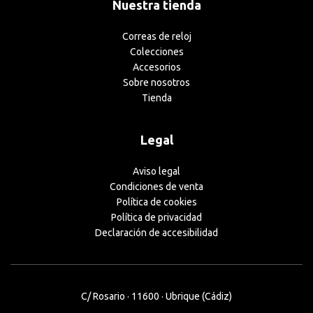
Nuestra tienda
Correas de reloj
Colecciones
Accesorios
Sobre nosotros
Tienda
Legal
Aviso legal
Condiciones de venta
Política de cookies
Política de privacidad
Declaración de accesibilidad
C/ Rosario · 11600 · Ubrique (Cádiz)