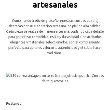
artesanales
Combinando tradición y diseño, nuestras correas de reloj
destacan por su elaboración artesanal en piel de alta calidad.
Cada pieza se realiza de manera artesana, cuidando cada detalle
para garantizar comodidad, estilo y durabilidad. Con acabados
elegantes y materiales seleccionados, son el complemento
perfecto para quienes valoran la autenticidad y el saber hacer
tradicional.
Features