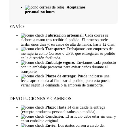
Aceptamos
personalizaciones
ENVÍO
Fabricación artesanal:
Cada correa se
elabora a mano tras recibir el pedido. El proceso suele
tardar unos días y, en casos de alta demanda, hasta 12 días.
Transporte:
Trabajamos con empresas de
mensajería como Correos o UPS, que entregarán su pedido
en la dirección facilitada.
Embalaje seguro:
Enviamos cada producto
con un embalaje protector para evitar daños durante el
transporte.
Plazos de entrega:
Puede indicarse una
fecha aproximada al finalizar el pedido, pero esta puede
variar según la demanda o la empresa de transporte.
DEVOLUCIONES Y CAMBIOS
Plazo:
Hasta 14 días desde la entrega
(excepto productos personalizados o a medida).
Condición:
El artículo debe estar sin usar y
en su embalaje original.
Envío:
Los gastos corren a cargo del