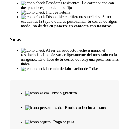
Pasadores resistentes: La correa viene con
dos pasadores, uno de ellos fijo.
Incluye hebilla.
Disponible en diferentes medidas. Si no
encuentras la tuya o quieres personalizar tu correa de algún
modo,
no dudes en ponerte en contacto con nosotros
.
Notas
Al ser un producto hecho a mano, el
resultado final puede variar ligeramente del mostrado en las
imágenes. Esto hace de tu correa de reloj una pieza aún más
única.
Periodo de fabricación de 7 días.
Envío gratuito
Producto hecho a mano
Pago seguro