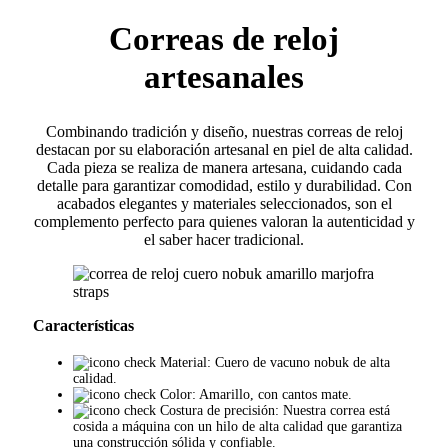
Correas de reloj
artesanales
Combinando tradición y diseño, nuestras correas de reloj
destacan por su elaboración artesanal en piel de alta calidad.
Cada pieza se realiza de manera artesana, cuidando cada
detalle para garantizar comodidad, estilo y durabilidad. Con
acabados elegantes y materiales seleccionados, son el
complemento perfecto para quienes valoran la autenticidad y
el saber hacer tradicional.
Características
Material: Cuero de vacuno nobuk de alta
calidad.
Color: Amarillo, con cantos mate.
Costura de precisión: Nuestra correa está
cosida a máquina con un hilo de alta calidad que garantiza
una construcción sólida y confiable.